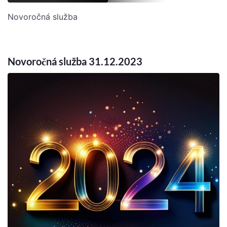
Novoročná služba
Novoročná služba 31.12.2023