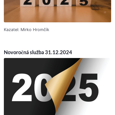
Kazatel: Mirko Hromčík
Novoročná služba 31.12.2024