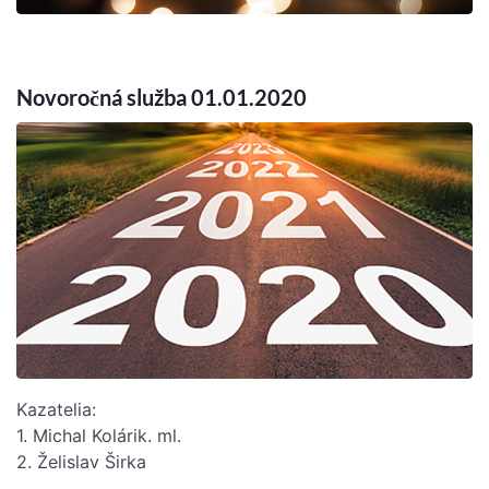
Novoročná služba 01.01.2020
Kazatelia:
1. Michal Kolárik. ml.
2. Želislav Širka