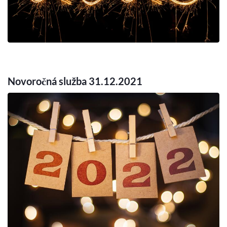
Novoročná služba 31.12.2021