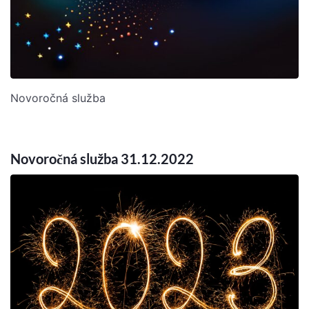
Novoročná služba
Novoročná služba 31.12.2022