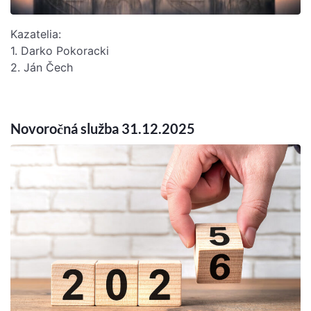
Kazatelia:
1. Darko Pokoracki
2. Ján Čech
Novoročná služba 31.12.2025