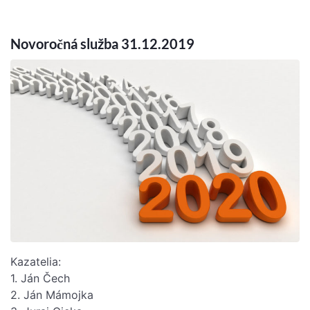
Novoročná služba 31.12.2019
Kazatelia:
1. Ján Čech
2. Ján Mámojka