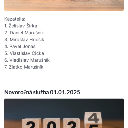
Kazatelia:
1. Želislav Širka
2. Daniel Marušník
3. Miroslav Hriešik
4. Pavel Jonaš
5. Vlastislav Cicka
6. Vladislav Marušník
7. Zlatko Marušník
Novoročná služba 01.01.2025