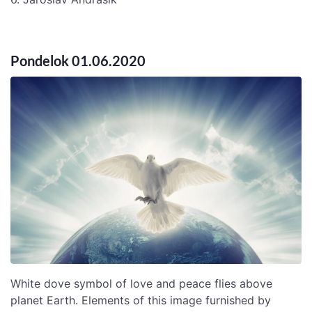
Pondelok 01.06.2020
White dove symbol of love and peace flies above
planet Earth. Elements of this image furnished by