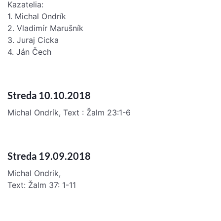
Kazatelia:
1. Michal Ondrík
2. Vladimír Marušník
3. Juraj Cicka
4. Ján Čech
Streda 10.10.2018
Michal Ondrík, Text : Žalm 23:1-6
Streda 19.09.2018
Michal Ondrik,
Text: Žalm 37: 1-11