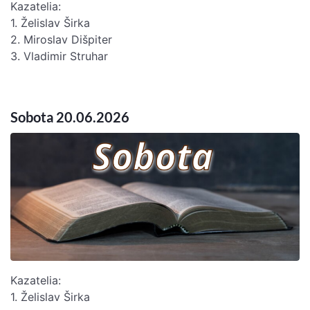
Kazatelia:
1. Želislav Širka
2. Miroslav Dišpiter
3. Vladimir Struhar
Sobota 20.06.2026
Kazatelia:
1. Želislav Širka