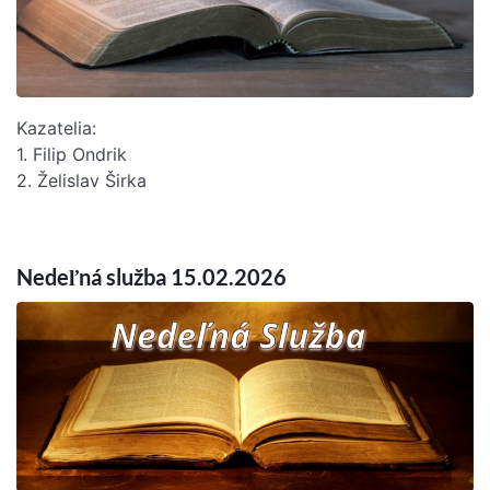
Kazatelia:
1. Filip Ondrik
2. Želislav Širka
Nedeľná služba 15.02.2026