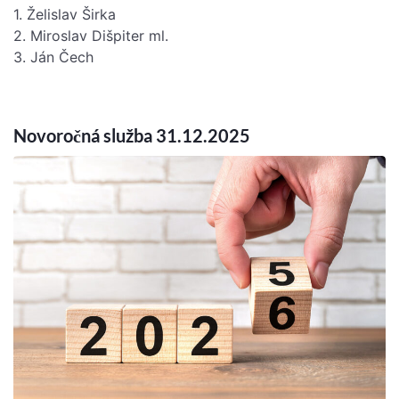
1. Želislav Širka
2. Miroslav Dišpiter ml.
3. Ján Čech
Novoročná služba 31.12.2025