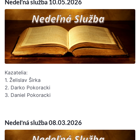
Nedeľná služba 10.05.2026
Kazatelia:
1. Želislav Širka
2. Darko Pokoracki
3. Daniel Pokoracki
Nedeľná služba 08.03.2026