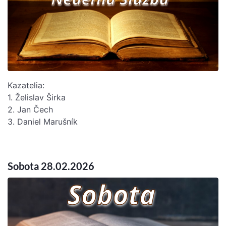
Kazatelia:
1. Želislav Širka
2. Jan Čech
3. Daniel Marušník
Sobota 28.02.2026