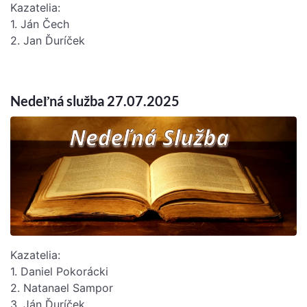
Kazatelia:
1. Ján Čech
2. Jan Ďuríček
Nedeľná služba 27.07.2025
Kazatelia:
1. Daniel Pokorácki
2. Natanael Sampor
3. Ján Ďuríček