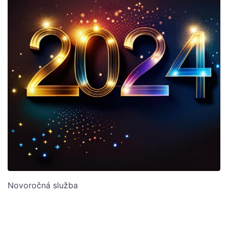
Novoročná služba