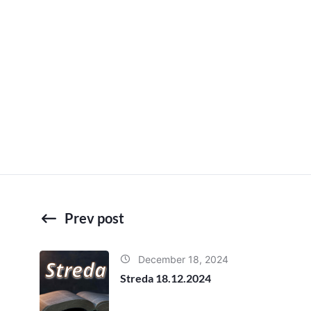
Prev post
December 18, 2024
Streda 18.12.2024