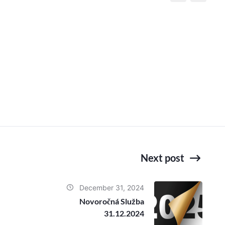
Next post
December 31, 2024
Novoročná Služba
31.12.2024