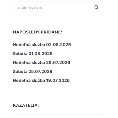
NAPOSLEDY PRIDANÉ:
Nedeľná služba 02.08.2026
Sobota 01.08.2026
Nedeľná služba 26.07.2026
Sobota 25.07.2026
Nedeľná služba 19.07.2026
KAZATELIA: