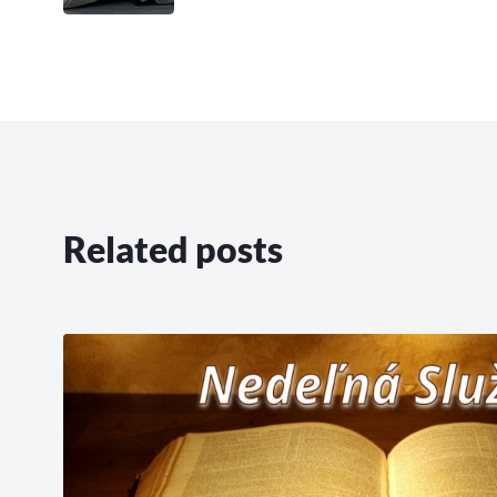
Related posts