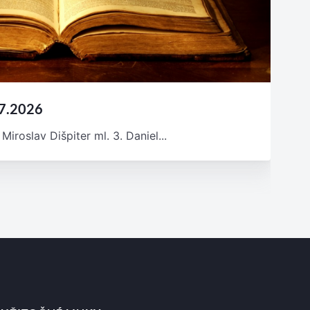
07.2026
Miroslav Dišpiter ml. 3. Daniel...