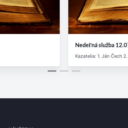
Nedeľná služba 12.
Kazatelia: 1. Ján Čech 2. 