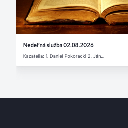
Nedeľná služba 02.08.2026
Kazatelia: 1. Daniel Pokoracki 2. Ján...