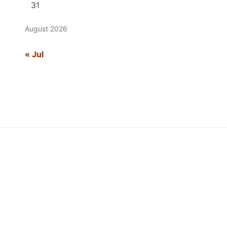
31
August 2026
« Jul