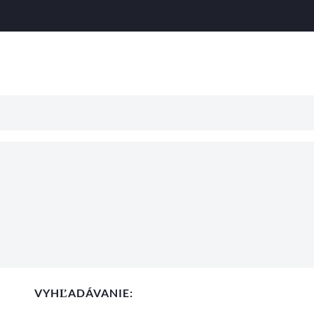
VYHĽADÁVANIE: