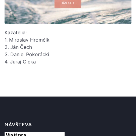
Kazatelia:
1. Miroslav Hromčík
2. Ján Čech
3. Daniel Pokorácki
4. Juraj Cicka
Posts
navigation
NÁVŠTEVA