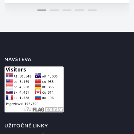
NÁVŠTEVA
UŽITOČNÉ LINKY