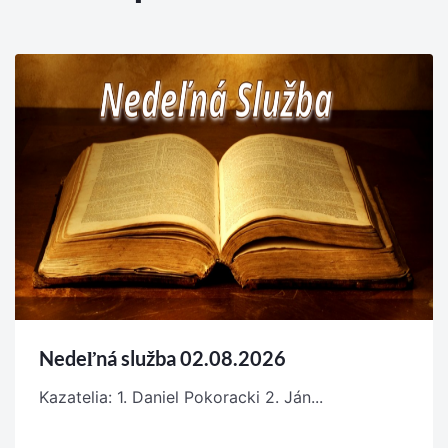
Nedeľná služba 02.08.2026
Kazatelia: 1. Daniel Pokoracki 2. Ján...