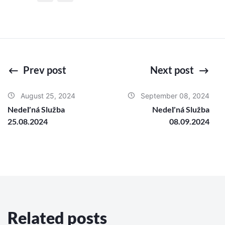
Prev post
Next post
August 25, 2024
September 08, 2024
Nedeľná Služba
Nedeľná Služba
25.08.2024
08.09.2024
Related posts