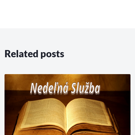
Related posts