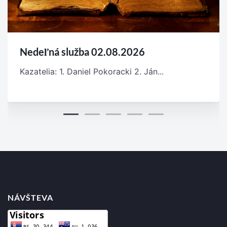
Nedeľná služba 02.08.2026
Kazatelia: 1. Daniel Pokoracki 2. Ján...
NÁVŠTEVA