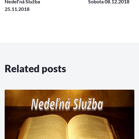
Nedeľná Služba
Sobota 08.12.2018
25.11.2018
Related posts