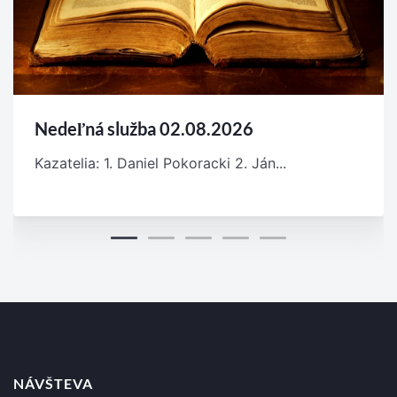
Nedeľná služba 02.08.2026
Kazatelia: 1. Daniel Pokoracki 2. Ján...
NÁVŠTEVA