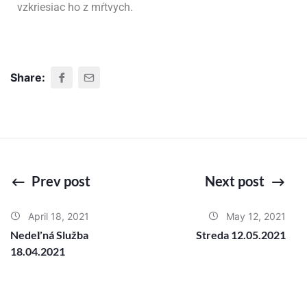
vzkriesiac ho z mŕtvych.
Share:
Prev post
Next post
April 18, 2021
May 12, 2021
Nedeľná Služba
Streda 12.05.2021
18.04.2021