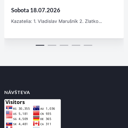
Sobota 18.07.2026
Kazatelia: 1. Vladislav Marušník 2. Zlatko...
NÁVŠTEVA