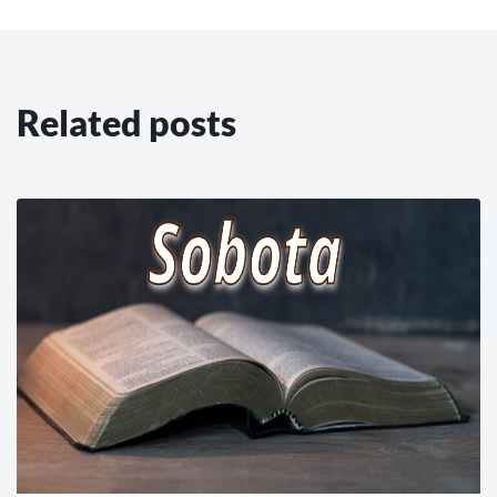
Related posts