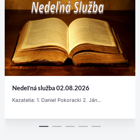
Nedeľná služba 02.08.2026
Kazatelia: 1. Daniel Pokoracki 2. Ján...