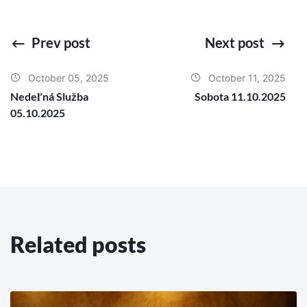
Prev post
Next post
October 05, 2025
October 11, 2025
Nedeľná Služba
Sobota 11.10.2025
05.10.2025
Related posts