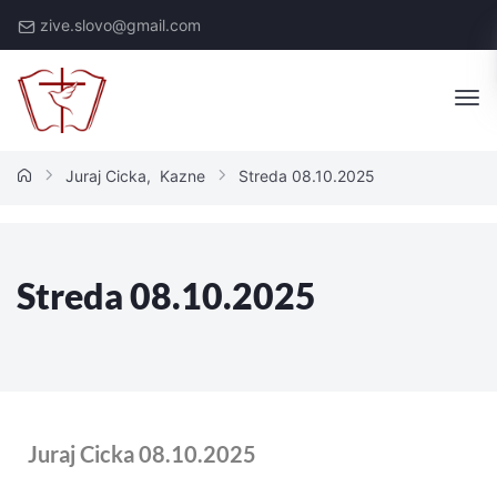
zive.slovo@gmail.com
Juraj Cicka
,
Kazne
Streda 08.10.2025
Streda 08.10.2025
Juraj Cicka 08.10.2025