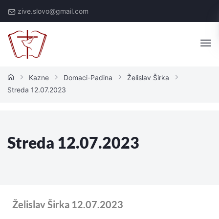
zive.slovo@gmail.com
Kazne
Domaci-Padina
Želislav Širka
Streda 12.07.2023
Streda 12.07.2023
Želislav Širka 12.07.2023