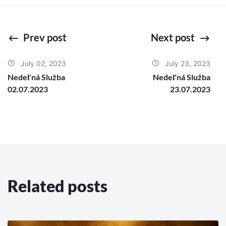
Prev post
Next post
July 02, 2023
July 23, 2023
Nedeľná Služba
Nedeľná Služba
02.07.2023
23.07.2023
Related posts