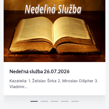
Nedeľná služba 26.07.2026
Kazatelia: 1. Želislav Širka 2. Miroslav Dišpiter 3.
Vladimir...