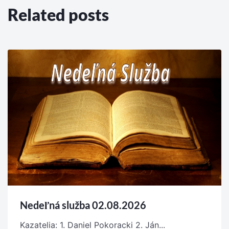
Related posts
Nedeľná služba 02.08.2026
Kazatelia: 1. Daniel Pokoracki 2. Ján...