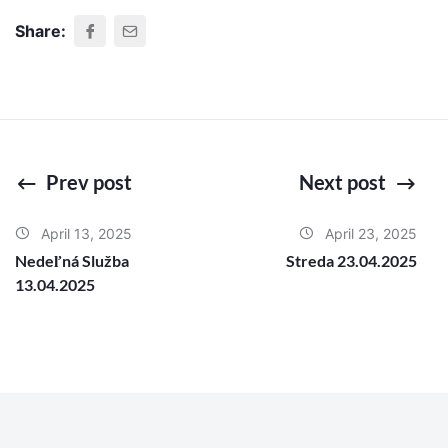
Share:
Prev post
Next post
April 13, 2025
April 23, 2025
Nedeľná Služba
Streda 23.04.2025
13.04.2025