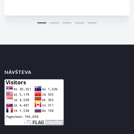
NÁVŠTEVA