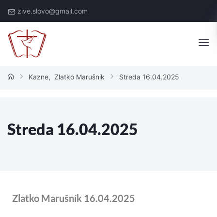
zive.slovo@gmail.com
Kazne
,
Zlatko Marušnik
Streda 16.04.2025
Streda 16.04.2025
Zlatko Marušník 16.04.2025