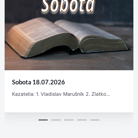
Sobota 18.07.2026
Kazatelia: 1. Vladislav Marušník 2. Zlatko...