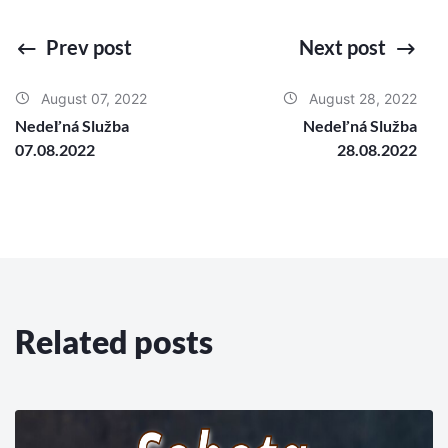
Prev post
Next post
August 07, 2022
August 28, 2022
Nedeľná Služba
Nedeľná Služba
07.08.2022
28.08.2022
Related posts