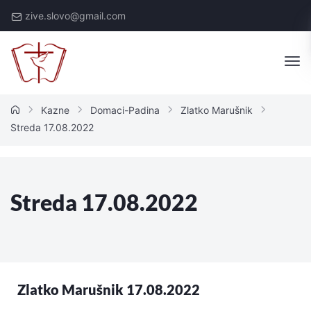
zive.slovo@gmail.com
Kazne
Domaci-Padina
Zlatko Marušnik
Streda 17.08.2022
Streda 17.08.2022
Zlatko Marušnik 17.08.2022