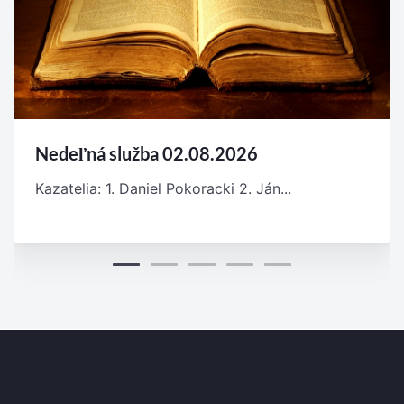
Nedeľná služba 02.08.2026
Kazatelia: 1. Daniel Pokoracki 2. Ján...