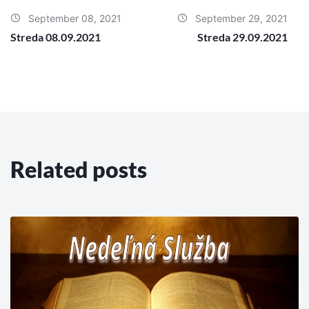
September 08, 2021
September 29, 2021
Streda 08.09.2021
Streda 29.09.2021
Related posts