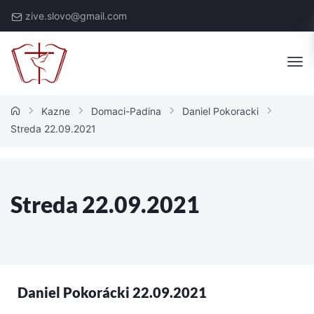
zive.slovo@gmail.com
Kazne
Domaci-Padina
Daniel Pokoracki
Streda 22.09.2021
Streda 22.09.2021
Daniel Pokorácki 22.09.2021