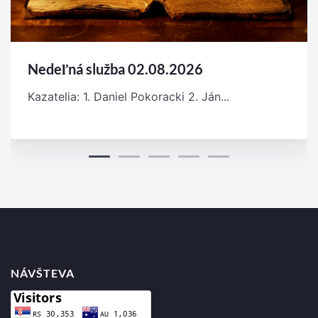
Nedeľná služba 02.08.2026
Kazatelia: 1. Daniel Pokoracki 2. Ján...
NÁVŠTEVA