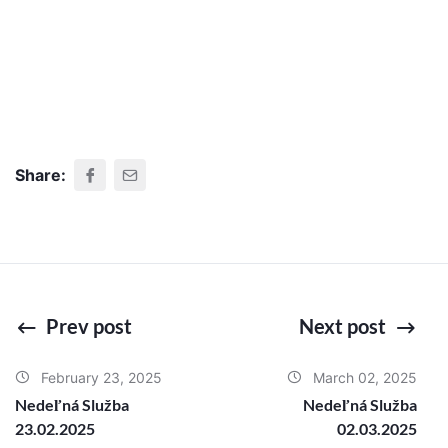
Share:
Prev post
Next post
February 23, 2025
March 02, 2025
Nedeľná Služba
Nedeľná Služba
23.02.2025
02.03.2025