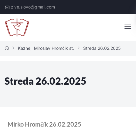
zive.slovo@gmail.com
Kazne
,
Miroslav Hromčik st.
Streda 26.02.2025
Streda 26.02.2025
Mirko Hromčík 26.02.2025