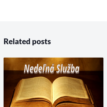
Related posts