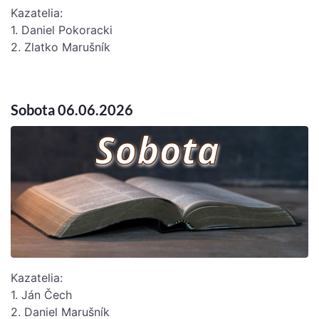
Kazatelia:
1. Daniel Pokoracki
2. Zlatko Marušník
Sobota 06.06.2026
Kazatelia:
1. Ján Čech
2. Daniel Marušník