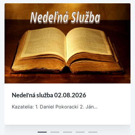
Nedeľná služba 02.08.2026
Kazatelia: 1. Daniel Pokoracki 2. Ján...