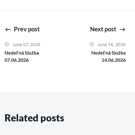
Prev post
Next post
June 07, 2026
June 14, 2026
Nedeľná Služba
Nedeľná Služba
07.06.2026
14.06.2026
Related posts