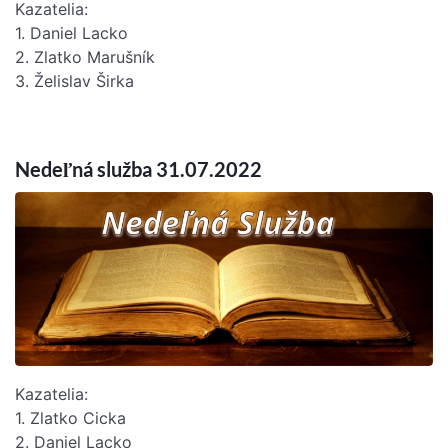
Kazatelia:
1. Daniel Lacko
2. Zlatko Marušník
3. Želislav Širka
Nedeľná služba 31.07.2022
Kazatelia:
1. Zlatko Cicka
2. Daniel Lacko