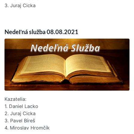
3. Juraj Cicka
Nedeľná služba 08.08.2021
Kazatelia:
1. Daniel Lacko
2. Juraj Cicka
3. Pavel Bíreš
4. Miroslav Hromčík