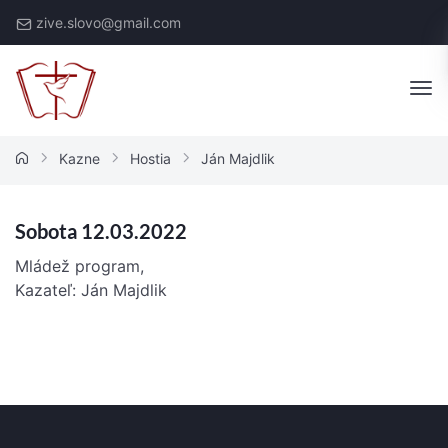
Skip
zive.slovo@gmail.com
to
content
Živé
Slovo
Kazne
Hostia
Ján Majdlik
Sobota 12.03.2022
Mládež program,
Kazateľ: Ján Majdlik
Posts
navigation