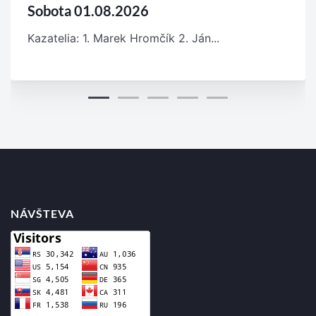
Sobota 01.08.2026
Kazatelia: 1. Marek Hromčík 2. Ján...
NÁVŠTEVA