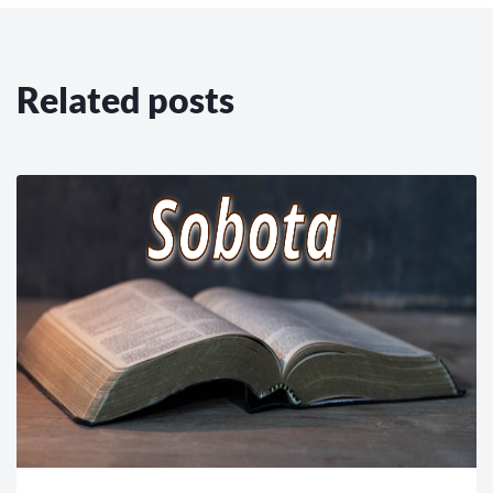
Related posts