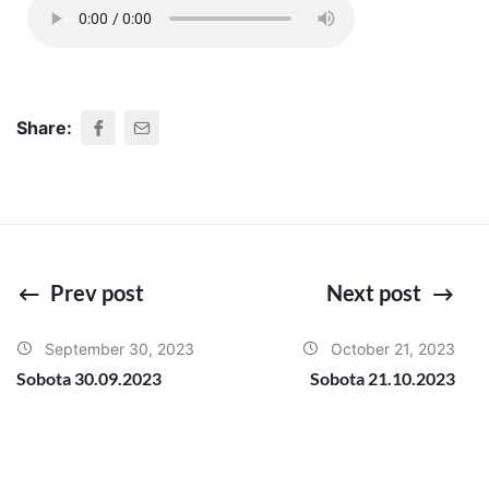
Share:
Prev post
Next post
September 30, 2023
October 21, 2023
Sobota 30.09.2023
Sobota 21.10.2023