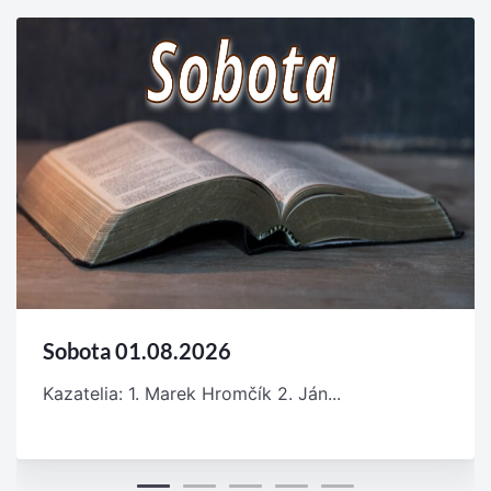
Sobota 01.08.2026
Kazatelia: 1. Marek Hromčík 2. Ján...