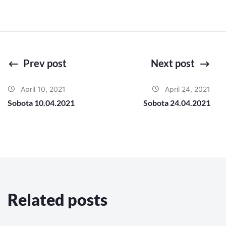
Prev post
Next post
April 10, 2021
April 24, 2021
Sobota 10.04.2021
Sobota 24.04.2021
Related posts