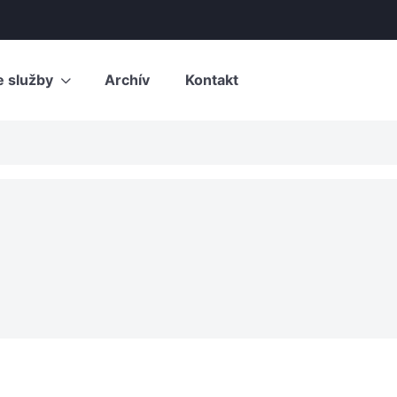
e služby
Archív
Kontakt