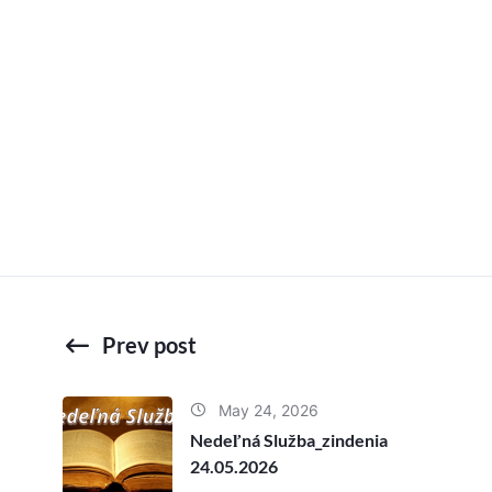
Prev post
May 24, 2026
Nedeľná Služba_zindenia
24.05.2026