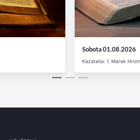
Sobota 01.08.2026
Kazatelia: 1. Marek Hromč