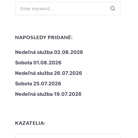
NAPOSLEDY PRIDANÉ:
Nedeľná služba 02.08.2026
Sobota 01.08.2026
Nedeľná služba 26.07.2026
Sobota 25.07.2026
Nedeľná služba 19.07.2026
KAZATELIA: