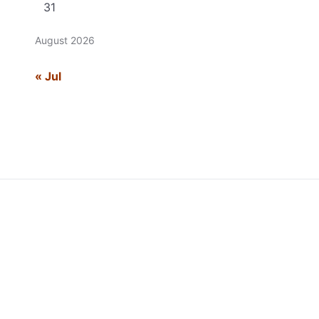
31
August 2026
« Jul