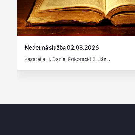
Nedeľná služba 02.08.2026
Kazatelia: 1. Daniel Pokoracki 2. Ján...