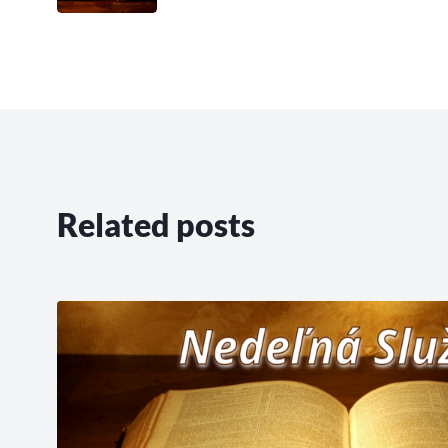
Related posts