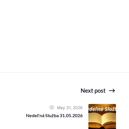
Next post
May 31, 2026
Nedeľná Služba 31.05.2026