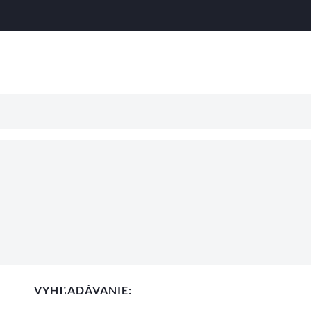
VYHĽADÁVANIE: