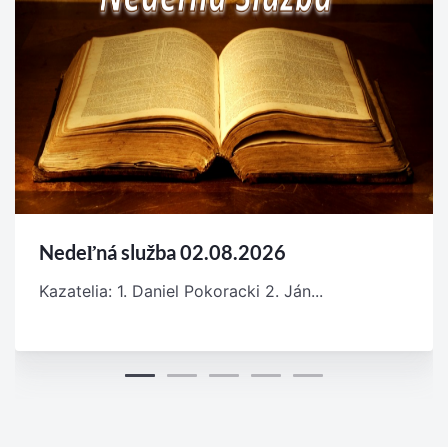
Nedeľná služba 02.08.2026
Kazatelia: 1. Daniel Pokoracki 2. Ján...