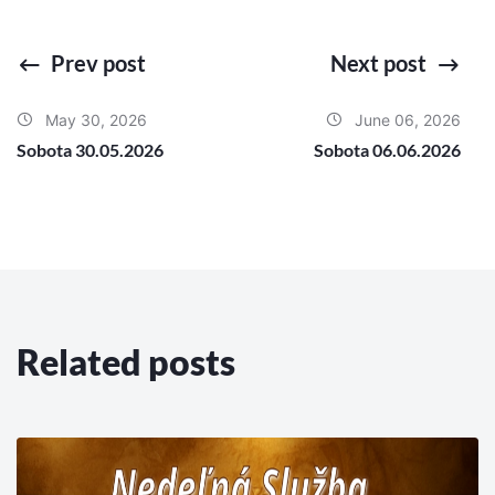
Prev post
Next post
May 30, 2026
June 06, 2026
Sobota 30.05.2026
Sobota 06.06.2026
Related posts