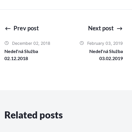
Prev post
Next post
December 02, 2018
February 03, 2019
Nedeľná Služba
Nedeľná Služba
02.12.2018
03.02.2019
Related posts