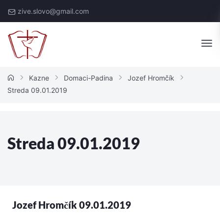
zive.slovo@gmail.com
Kazne
Domaci-Padina
Jozef Hromčík
Streda 09.01.2019
Streda 09.01.2019
Jozef Hromčík 09.01.2019