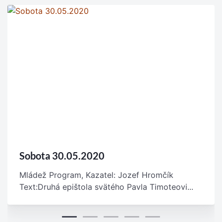
Sobota 30.05.2020
Mládež Program, Kazatel: Jozef Hromčík
Text:Druhá epištola svätého Pavla Timoteovi...