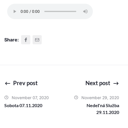
Share:
Prev post
Next post
November 07, 2020
November 29, 2020
Sobota 07.11.2020
Nedeľná Služba
29.11.2020