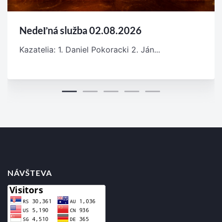
Nedeľná služba 02.08.2026
Kazatelia: 1. Daniel Pokoracki 2. Ján...
NÁVŠTEVA