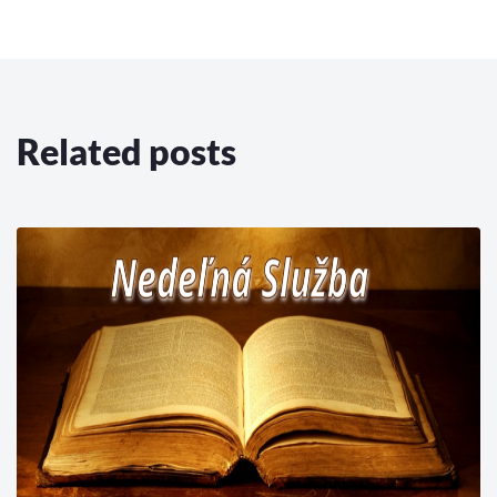
Related posts