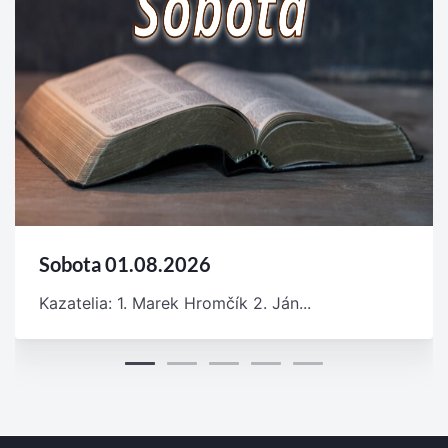
Sobota 01.08.2026
Kazatelia: 1. Marek Hromčík 2. Ján...